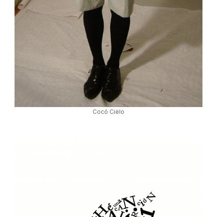
Cocó Ciëlo